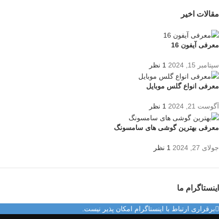
مقالات اخیر
معرفی آیفون 16
سپتامبر 15, 2024
1 نظر
معرفی انواع گلس موبایل
آگوست 21, 2024
1 نظر
معرفی بهترین گوشی های سامسونگ
جولای 27, 2024
1 نظر
اینستاگرام ما
برقراری ارتباط با اینستاگرام امکان پذیر نیست.