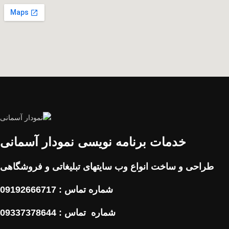
خدمات برنامه نویسی نمودار آسمانی
طراحی و ساخت انواع وب سایتهای تبلیغاتی و فروشگاهی
شماره تماس : 09192666717
شماره تماس : 09337378644