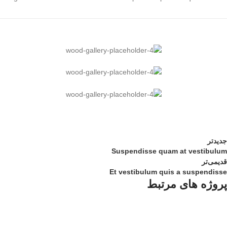
جدیدتر
Suspendisse quam at vestibulum
قدیمی‌تر
Et vestibulum quis a suspendisse
پروژه های مرتبط
Furniture