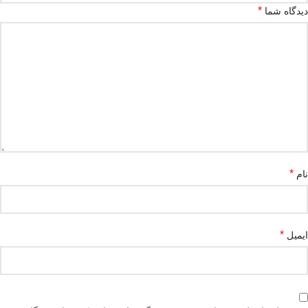
*
دیدگاه شما
*
نام
*
ایمیل