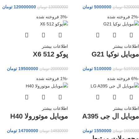
5000000
تومان
120000000
تومان
5200000
تومان
130000000
تومان
-2%
فروخته شده
-3%
فروخته شده
اطلاعات بیشتر
اطلاعات بیشتر
موبایل نوکیا G21
پوکو X6 512
5100000
تومان
19500000
تومان
5197000
تومان
20000000
تومان
-6%
فروخته شده
-1%
فروخته شده
اطلاعات بیشتر
اطلاعات بیشتر
موبایل ال جی A395
موبایل موتورولا H40
1550000
تومان
14700000
تومان
1650000
تومان
14830000
تومان
محصولات مرتبط