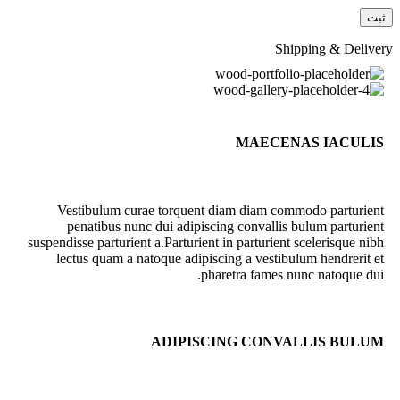
Shipping & Delivery
MAECENAS IACULIS
Vestibulum curae torquent diam diam commodo parturient
penatibus nunc dui adipiscing convallis bulum parturient
suspendisse parturient a.Parturient in parturient scelerisque nibh
lectus quam a natoque adipiscing a vestibulum hendrerit et
pharetra fames nunc natoque dui.
ADIPISCING CONVALLIS BULUM