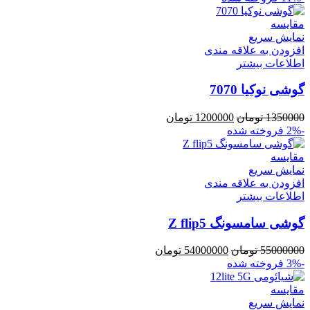
مقايسه
نمایش سریع
افزودن به علاقه مندی
اطلاعات بیشتر
گوشی نوکیا 7070
1350000
تومان
1200000
تومان
-2%
فروخته شده
مقايسه
نمایش سریع
افزودن به علاقه مندی
اطلاعات بیشتر
گوشی سامسونگ Z flip5
55000000
تومان
54000000
تومان
-3%
فروخته شده
مقايسه
نمایش سریع