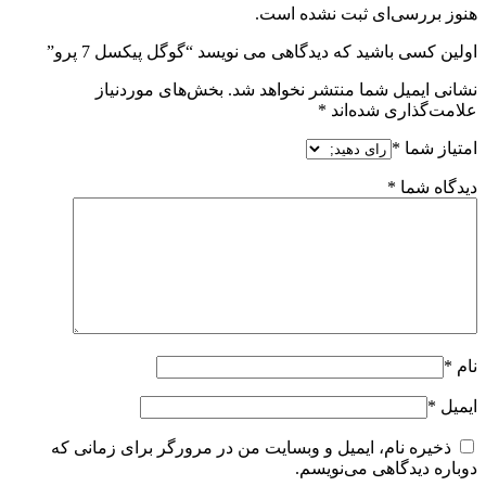
هنوز بررسی‌ای ثبت نشده است.
اولین کسی باشید که دیدگاهی می نویسد “گوگل پیکسل 7 پرو”
نشانی ایمیل شما منتشر نخواهد شد.
بخش‌های موردنیاز
علامت‌گذاری شده‌اند
*
امتیاز شما
*
دیدگاه شما
*
نام
*
ایمیل
*
ذخیره نام، ایمیل و وبسایت من در مرورگر برای زمانی که
دوباره دیدگاهی می‌نویسم.