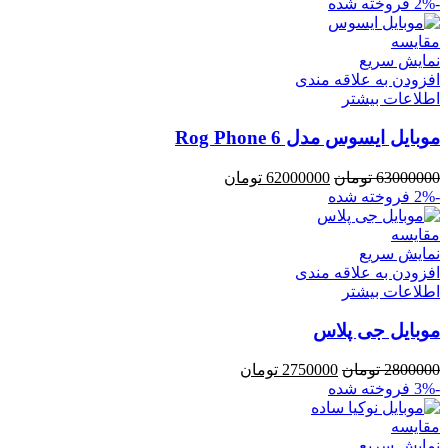
-2%
فروخته شده
مقايسه
نمایش سریع
افزودن به علاقه مندی
اطلاعات بیشتر
موبایل ایسوس مدل Rog Phone 6
63000000
تومان
62000000
تومان
-2%
فروخته شده
مقايسه
نمایش سریع
افزودن به علاقه مندی
اطلاعات بیشتر
موبایل جی پلاس
2800000
تومان
2750000
تومان
-3%
فروخته شده
مقايسه
نمایش سریع