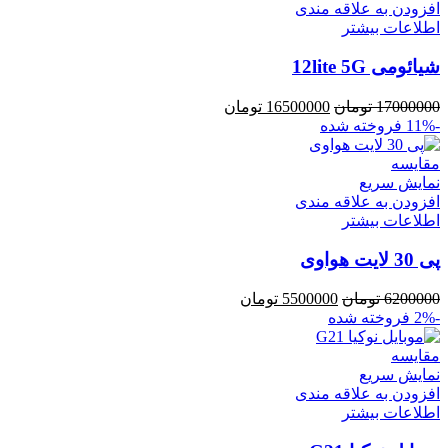
افزودن به علاقه مندی
اطلاعات بیشتر
شیائومی 12lite 5G
17000000
تومان
16500000
تومان
-11%
فروخته شده
مقايسه
نمایش سریع
افزودن به علاقه مندی
اطلاعات بیشتر
پی 30 لایت هواوی
6200000
تومان
5500000
تومان
-2%
فروخته شده
مقايسه
نمایش سریع
افزودن به علاقه مندی
اطلاعات بیشتر